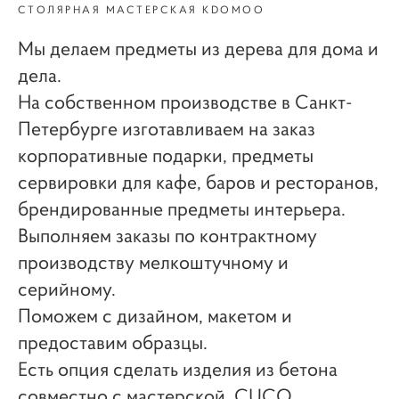
СТОЛЯРНАЯ МАСТЕРСКАЯ KDOMOO
Мы делаем предметы из дерева для дома и
дела.
На собственном производстве в Санкт-
Петербурге изготавливаем на заказ
корпоративные подарки
, предметы
сервировки для кафе, баров и ресторанов,
брендированные предметы интерьера.
Выполняем заказы по контрактному
производству мелкоштучному и
серийному.
Поможем с дизайном, макетом и
предоставим образцы.
Есть опция сделать изделия из бетона
совместно с мастерской CUCO .