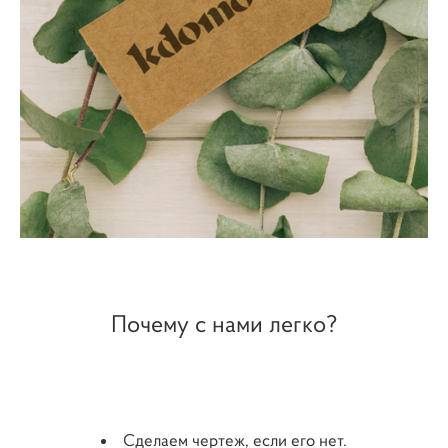
Почему с нами легко?
Сделаем чертеж, если его нет.