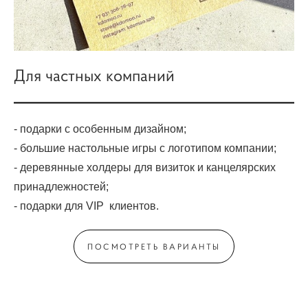
Для частных компаний
- подарки с особенным дизайном;
- большие настольные игры с логотипом компании;
- деревянные холдеры для визиток и канцелярских
принадлежностей;
- подарки для VIP клиентов.
ПОСМОТРЕТЬ ВАРИАНТЫ