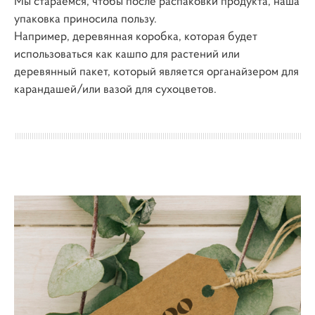
Мы стараемся, чтобы после распаковки продукта, наша
упаковка приносила пользу.
Например, деревянная коробка, которая будет
использоваться как кашпо для растений или
деревянный пакет, который является органайзером для
карандашей/или вазой для сухоцветов.