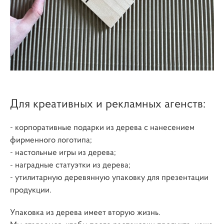
Для креативных и рекламных агенств:
- корпоративные подарки из дерева с нанесением
фирменного логотипа;
- настольные игры из дерева;
- наградные статуэтки из дерева;
- утилитарную деревянную упаковку для презентации
продукции.
Упаковка из дерева имеет вторую жизнь.