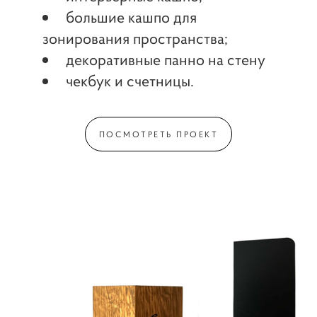
большие кашпо для
зонирования пространства;
декоративные панно на стену
чекбук и счетницы.
ПОСМОТРЕТЬ ПРОЕКТ