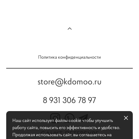
Политика конфиденциальности
store@kdomoo.ru
8 931 306 78 97
Наш сайт использует файлы cookie чтобы улучшить
работу сайта, повысить его эффективность и удобство.
САНКТ-ПЕТЕРБУРГ
Продолжая использовать сайт, вы соглашаетесь на