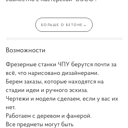
БОЛЬШЕ О БЕТОНЕ→
Возможности
Фрезерные станки ЧПУ берутся почти за
всё, что нарисовано дизайнерами.
Берем заказы, которые находятся на
стадии идеи и ручного эскиза.
Чертежи и модели сделаем, если у вас их
нет.
Работаем с деревом и фанерой.
Все предметы могут быть