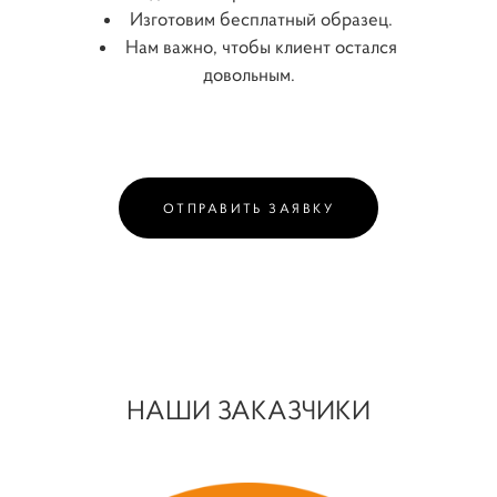
Изготовим бесплатный образец.
Нам важно, чтобы клиент остался
довольным.
ОТПРАВИТЬ ЗАЯВКУ
НАШИ ЗАКАЗЧИКИ