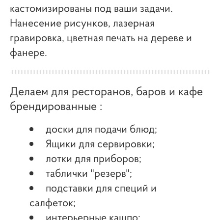
кастомизированы под ваши задачи.
Нанесение рисунков, лазерная
гравировка, цветная печать на дереве и
фанере.
Делаем для ресторанов, баров и кафе
брендированные :
доски для подачи блюд;
Ящики для сервировки;
лотки для приборов;
таблички "резерв";
подставки для специй и
салфеток;
интерьерные кашпо;