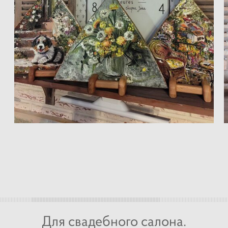
Для свадебного салона.