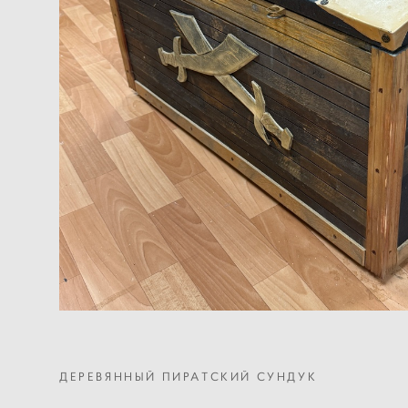
ДЕРЕВЯННЫЙ ПИРАТСКИЙ СУНДУК