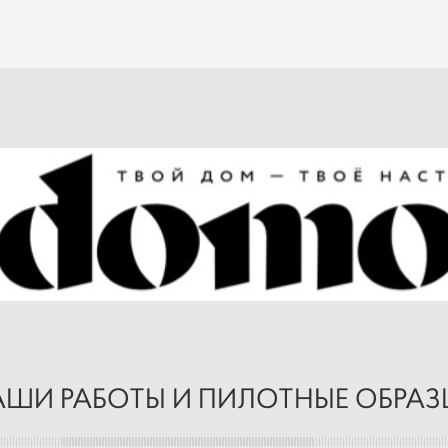
ШИ РАБОТЫ И ПИЛОТНЫЕ ОБРА