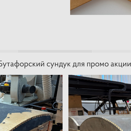
Бутафорский сундук для промо акции