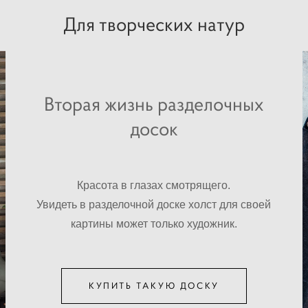
Для творческих натур
Вторая жизнь разделочных
досок
Красота в глазах смотрящего.
Увидеть в разделочной доске холст для своей
картины может только художник.
КУПИТЬ ТАКУЮ ДОСКУ