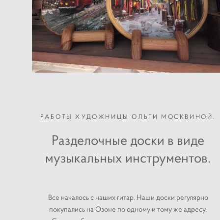
РАБОТЫ ХУДОЖНИЦЫ ОЛЬГИ МОСКВИНОЙ.
Разделочные доски в виде
музыкальных инструментов.
Все началось с наших гитар. Наши доски регулярно
покупались на Озоне по одному и тому же адресу.