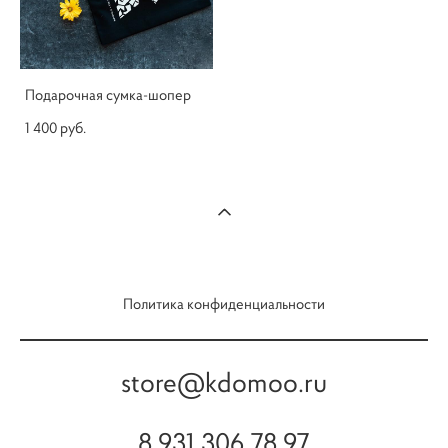
Подарочная сумка-шопер
1 400 pуб.
Политика конфиденциальности
store@kdomoo.ru
8 931 306 78 97