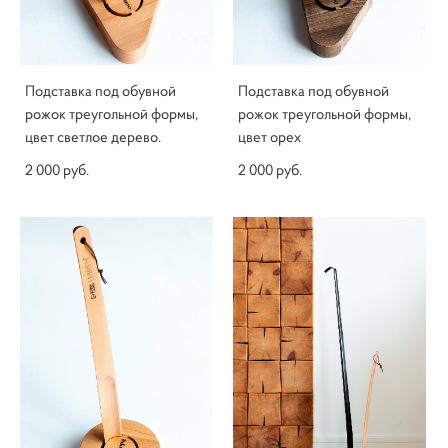
Подставка под обувной
Подставка под обувной
рожок треугольной формы,
рожок треугольной формы,
цвет светлое дерево.
цвет орех
2 000 pуб.
2 000 pуб.