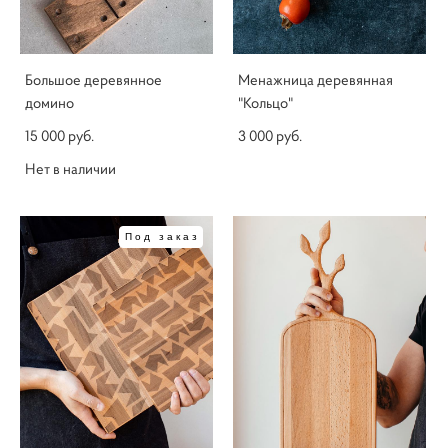
Большое деревянное
Менажница деревянная
домино
"Кольцо"
15 000 pуб.
3 000 pуб.
Нет в наличии
Под заказ