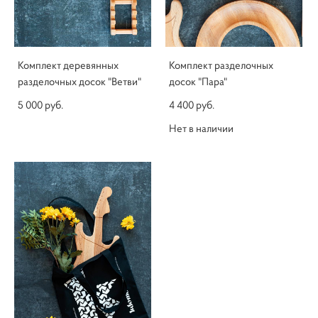
Комплект деревянных
Комплект разделочных
разделочных досок "Ветви"
досок "Пара"
5 000 pуб.
4 400 pуб.
Нет в наличии