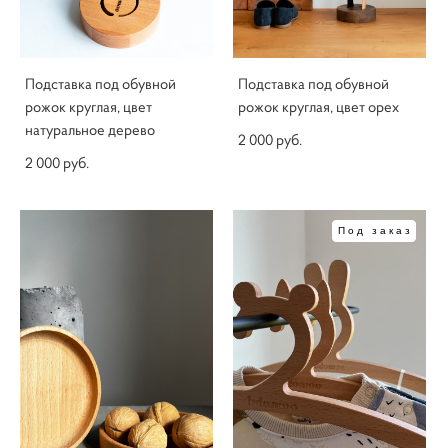
Подставка под обувной
Подставка под обувной
рожок круглая, цвет
рожок круглая, цвет орех
натуральное дерево
2 000 pуб.
2 000 pуб.
Под заказ