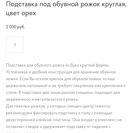
Подставка под обувной рожок круглая,
цвет орех
2 000 pуб.
КУПИТЬ
Подставка для обувного рожка из бука круглой формы.
Устойчивая и удобная конструкция для хранение обувной
ложки. Если Вы искали крючок для обувной ложки, то наш
держатель напольный и не требует сверления или крепления к
стене. В подставке две ниши разной толщины, подходит для
деревянного и металлического рожка.
Для тяжелых рожков, у которых смещен центр тяжести,
рекомендуем фиксировать подставку к полу с помощью
двухсторонней клейкой пластины. Она входит в комплект, не
оставляет следов и удерживает подставку от падения с