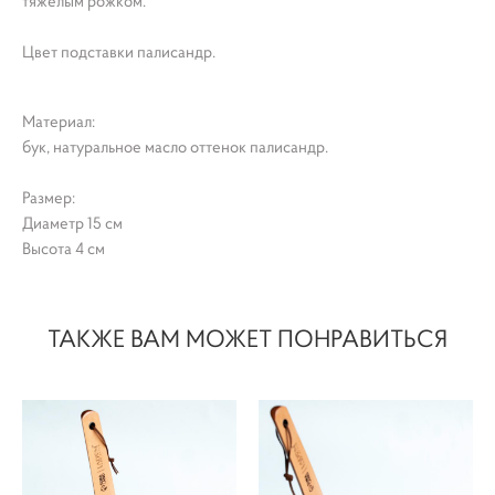
тяжелым рожком.
Цвет подставки палисандр.
Материал:
бук, натуральное масло оттенок палисандр.
Размер:
Диаметр 15 см
Высота 4 см
ТАКЖЕ ВАМ МОЖЕТ ПОНРАВИТЬСЯ