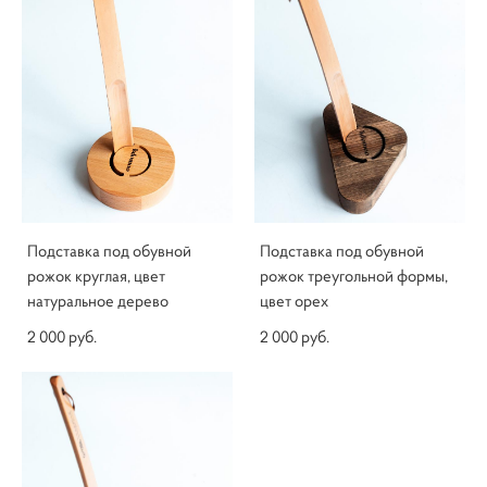
Подставка под обувной
Подставка под обувной
рожок круглая, цвет
рожок треугольной формы,
натуральное дерево
цвет орех
2 000 pуб.
2 000 pуб.