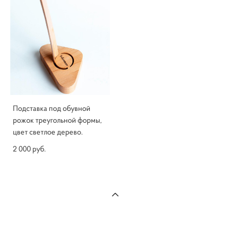
Подставка под обувной
рожок треугольной формы,
цвет светлое дерево.
2 000 pуб.