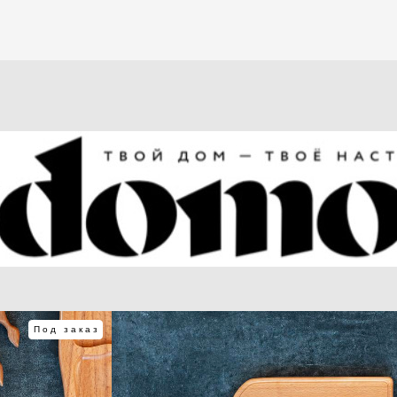
Под заказ