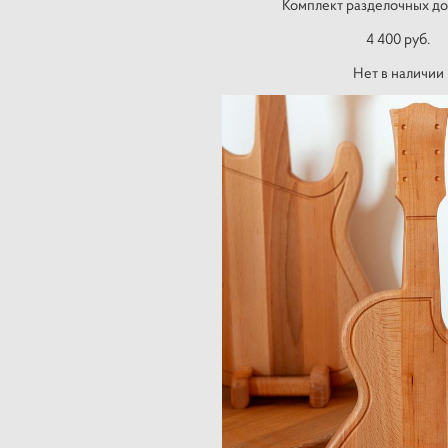
Комплект разделочных до
4 400 pуб.
Нет в наличии