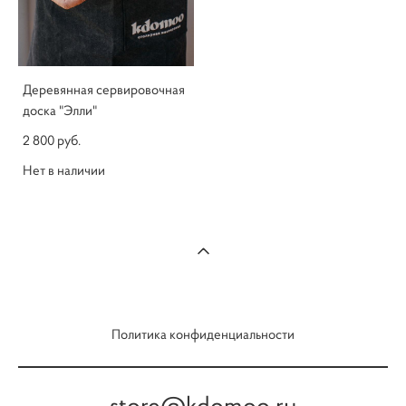
Деревянная сервировочная
доска "Элли"
2 800 pуб.
Нет в наличии
Политика конфиденциальности