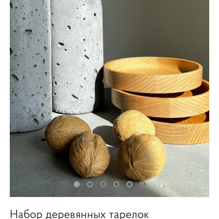
Набор деревянных тарелок