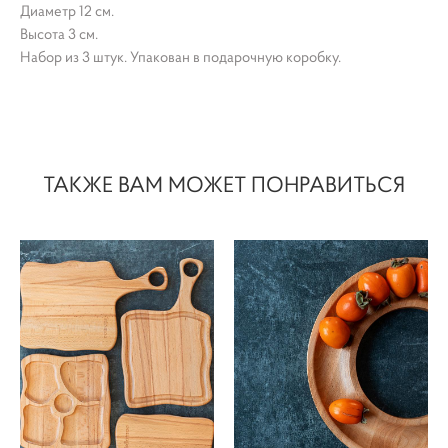
Диаметр 12 см.
Высота 3 см.
Набор из 3 штук. Упакован в подарочную коробку.
ТАКЖЕ ВАМ МОЖЕТ ПОНРАВИТЬСЯ