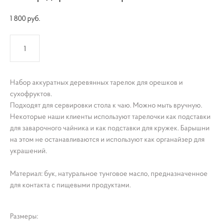
1 800 pуб.
КУПИТЬ
Набор аккуратных деревянных тарелок для орешков и
сухофруктов.
Подходят для сервировки стола к чаю. Можно мыть вручную.
Некоторые наши клиенты используют тарелочки как подставки
для заварочного чайника и как подставки для кружек. Барышни
на этом не останавливаются и используют как органайзер для
украшений.
Материал: бук, натуральное тунговое масло, предназначенное
для контакта с пищевыми продуктами.
Размеры: